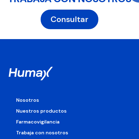
Consultar
Nosotros
Nuestros productos
Farmacovigilancia
Trabaja con nosotros