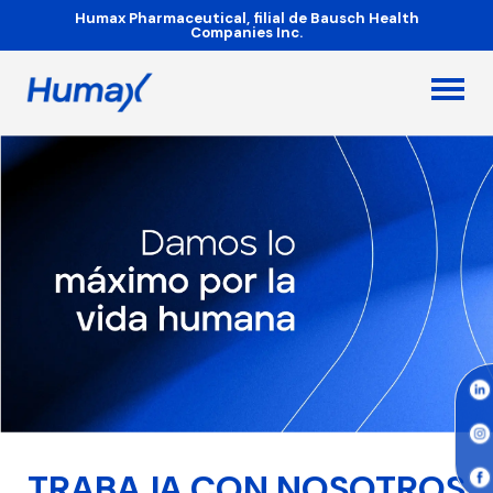
Humax Pharmaceutical, filial de Bausch Health
Companies Inc.
TRABAJA CON NOSOTROS