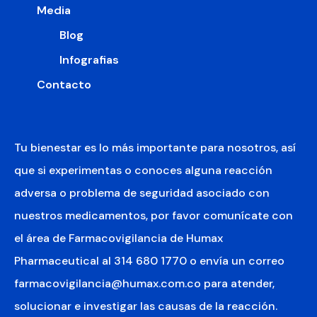
Media
Blog
Infografias
Contacto
Tu bienestar es lo más importante para nosotros, así
que si experimentas o conoces alguna reacción
adversa o problema de seguridad asociado con
nuestros medicamentos, por favor comunícate con
el área de Farmacovigilancia de Humax
Pharmaceutical al 314 680 1770 o envía un correo
farmacovigilancia@humax.com.co para atender,
solucionar e investigar las causas de la reacción.